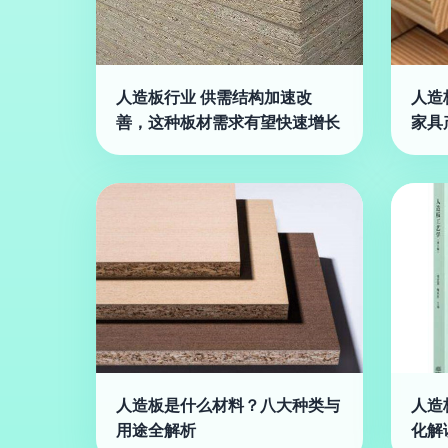
人造板行业 供需结构加速改
人造
善，这种板材需求有望快速增长
家具
人造板是什么材料？八大种类与
人造
用途全解析
化解