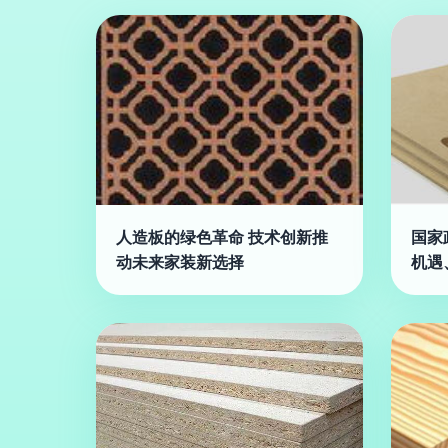
人造板的绿色革命 技术创新推
国家
动未来家装新选择
机遇