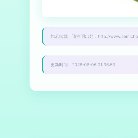
如若转载，请注明出处：http://www.semichome.
更新时间：2026-08-06 01:36:53