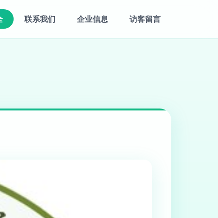
全
联系我们
企业信息
访客留言