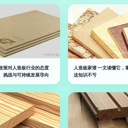
政策对人造板行业的态度
人造板家谱 一文读懂它，
、挑战与可持续发展导向
这知识不亏