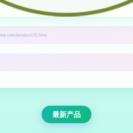
com/product/12.html
最新产品