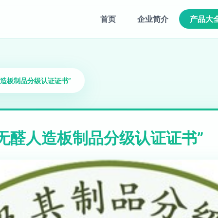
首页
企业简介
产品大
造板制品分级认证证书”
无醛人造板制品分级认证证书”